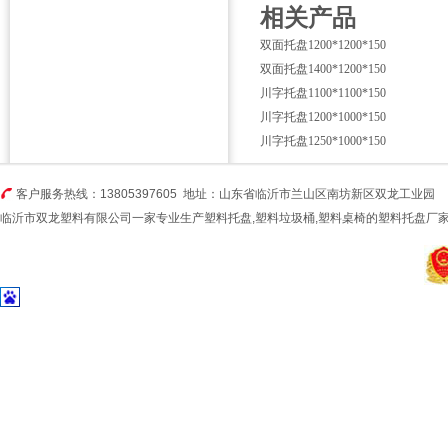
相关产品
双面托盘1200*1200*150
双面托盘1400*1200*150
川字托盘1100*1100*150
川字托盘1200*1000*150
川字托盘1250*1000*150
客户服务热线：13805397605 地址：山东省临沂市兰山区南坊新区双龙工业园
临沂市双龙塑料有限公司一家专业生产
塑料托盘
,塑料垃圾桶,塑料桌椅的
塑料托盘厂