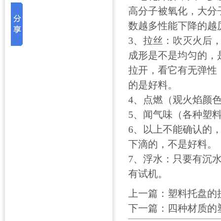
高分子被氧化，大分
数越多性能下降的越
3、拉丝：吹灭火后
成形是不是均匀的，
拉开，看它有无弹性
的是好料。
4、点燃（观火焰颜
5、闻气味（各种塑
6、以上不能确认的
下滴的，不是好料。
7、浮水：只要有沉
有试机。
上一篇：
塑料托盘的
下一篇：
四种材质的