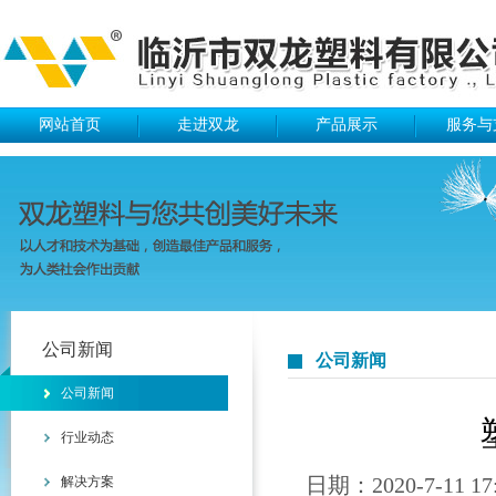
网站首页
走进双龙
产品展示
服务与
公司新闻
公司新闻
公司新闻
行业动态
日期：2020-7-11 17
解决方案